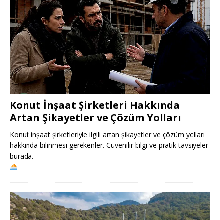
Konut İnşaat Şirketleri Hakkında
Artan Şikayetler ve Çözüm Yolları
Konut inşaat şirketleriyle ilgili artan şikayetler ve çözüm yolları
hakkında bilinmesi gerekenler. Güvenilir bilgi ve pratik tavsiyeler
burada.