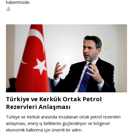
haberimizde.
Türkiye ve Kerkük Ortak Petrol
Rezervleri Anlaşması
Türkiye ve Kerkük arasında imzalanan ortak petrol rezervleri
anlaşması, enerji iş birliklerini güçlendiriyor ve bölgesel
ekonomik kalkınma için önemli bir adım.