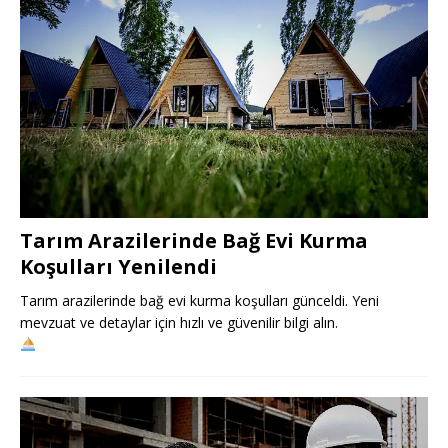
Tarım Arazilerinde Bağ Evi Kurma
Koşulları Yenilendi
Tarım arazilerinde bağ evi kurma koşulları günceldi. Yeni
mevzuat ve detaylar için hızlı ve güvenilir bilgi alın.