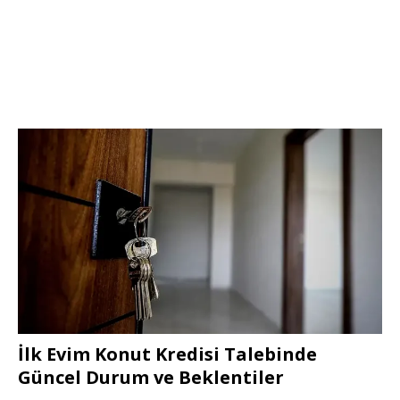
İlk Evim Konut Kredisi Talebinde
Güncel Durum ve Beklentiler