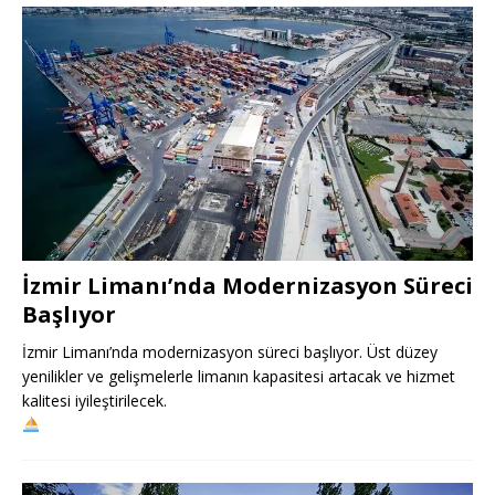
İzmir Limanı’nda Modernizasyon Süreci
Başlıyor
İzmir Limanı’nda modernizasyon süreci başlıyor. Üst düzey
yenilikler ve gelişmelerle limanın kapasitesi artacak ve hizmet
kalitesi iyileştirilecek.