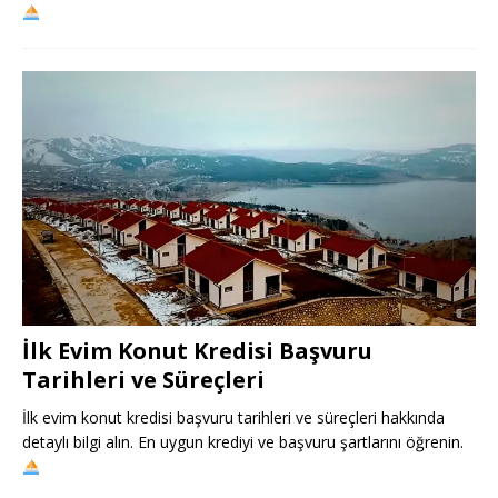
İlk Evim Konut Kredisi Başvuru
Tarihleri ve Süreçleri
İlk evim konut kredisi başvuru tarihleri ve süreçleri hakkında
detaylı bilgi alın. En uygun krediyi ve başvuru şartlarını öğrenin.