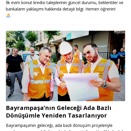
İlk evim konut kredisi taleplerinin güncel durumu, beklentiler ve
bankaların yaklaşımı hakkında detaylı bilgi. Hemen öğrenin!
Bayrampaşa’nın Geleceği Ada Bazlı
Dönüşümle Yeniden Tasarlanıyor
Bayrampaşa’nın geleceği, ada bazlı dönüşüm projeleriyle