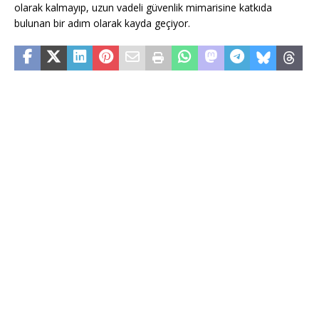
olarak kalmayıp, uzun vadeli güvenlik mimarisine katkıda
bulunan bir adım olarak kayda geçiyor.