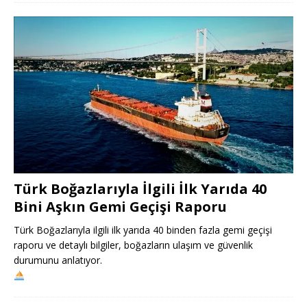
Türk Boğazlarıyla İlgili İlk Yarıda 40
Bini Aşkın Gemi Geçişi Raporu
Türk Boğazlarıyla ilgili ilk yarıda 40 binden fazla gemi geçişi
raporu ve detaylı bilgiler, boğazların ulaşım ve güvenlik
durumunu anlatıyor.