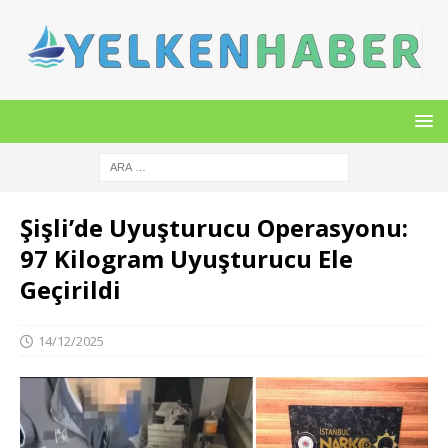
Şişli’de Uyuşturucu Operasyonu:
97 Kilogram Uyuşturucu Ele
Geçirildi
14/12/2025