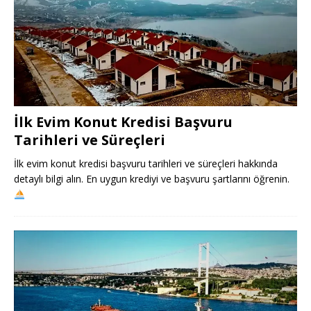
İlk Evim Konut Kredisi Başvuru
Tarihleri ve Süreçleri
İlk evim konut kredisi başvuru tarihleri ve süreçleri hakkında
detaylı bilgi alın. En uygun krediyi ve başvuru şartlarını öğrenin.