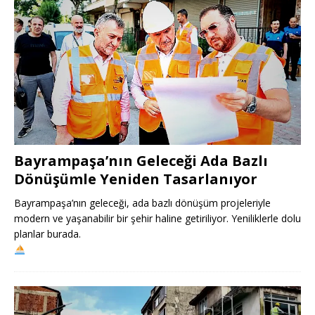
Bayrampaşa’nın Geleceği Ada Bazlı
Dönüşümle Yeniden Tasarlanıyor
Bayrampaşa’nın geleceği, ada bazlı dönüşüm projeleriyle
modern ve yaşanabilir bir şehir haline getiriliyor. Yeniliklerle dolu
planlar burada.