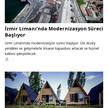
İzmir Limanı’nda Modernizasyon Süreci
Başlıyor
İzmir Limanı’nda modernizasyon süreci başlıyor. Üst düzey
yenilikler ve gelişmelerle limanın kapasitesi artacak ve hizmet
kalitesi iyileştirilecek.