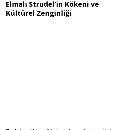
Elmalı Strudel’in Kökeni ve
Kültürel Zenginliği