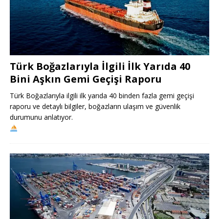
Türk Boğazlarıyla İlgili İlk Yarıda 40
Bini Aşkın Gemi Geçişi Raporu
Türk Boğazlarıyla ilgili ilk yarıda 40 binden fazla gemi geçişi
raporu ve detaylı bilgiler, boğazların ulaşım ve güvenlik
durumunu anlatıyor.