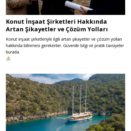
Konut İnşaat Şirketleri Hakkında
Artan Şikayetler ve Çözüm Yolları
Konut inşaat şirketleriyle ilgili artan şikayetler ve çözüm yolları
hakkında bilinmesi gerekenler. Güvenilir bilgi ve pratik tavsiyeler
burada.