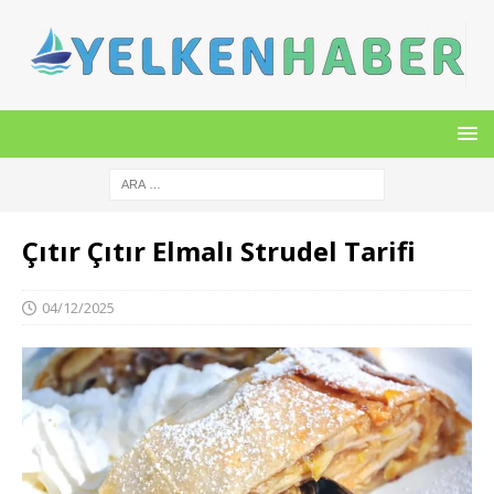
Çıtır Çıtır Elmalı Strudel Tarifi
04/12/2025