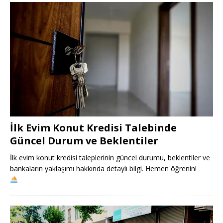
İlk Evim Konut Kredisi Talebinde
Güncel Durum ve Beklentiler
İlk evim konut kredisi taleplerinin güncel durumu, beklentiler ve
bankaların yaklaşımı hakkında detaylı bilgi. Hemen öğrenin!