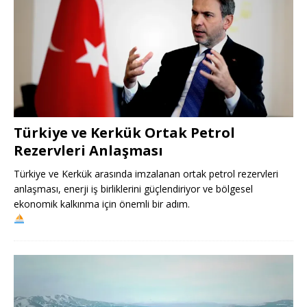
Türkiye ve Kerkük Ortak Petrol
Rezervleri Anlaşması
Türkiye ve Kerkük arasında imzalanan ortak petrol rezervleri
anlaşması, enerji iş birliklerini güçlendiriyor ve bölgesel
ekonomik kalkınma için önemli bir adım.