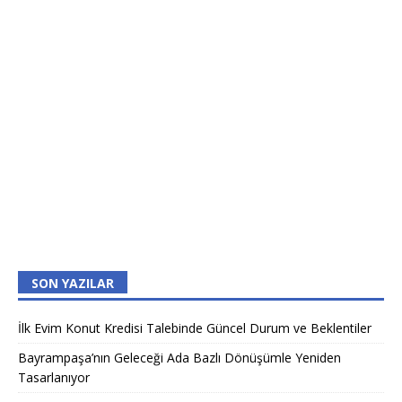
SON YAZILAR
İlk Evim Konut Kredisi Talebinde Güncel Durum ve Beklentiler
Bayrampaşa’nın Geleceği Ada Bazlı Dönüşümle Yeniden
Tasarlanıyor