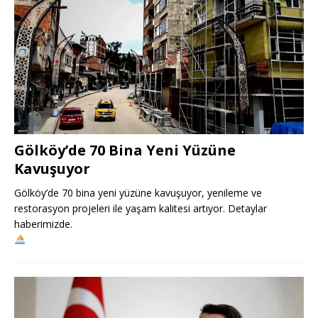
Gölköy’de 70 Bina Yeni Yüzüne
Kavuşuyor
Gölköy’de 70 bina yeni yüzüne kavuşuyor, yenileme ve
restorasyon projeleri ile yaşam kalitesi artıyor. Detaylar
haberimizde.