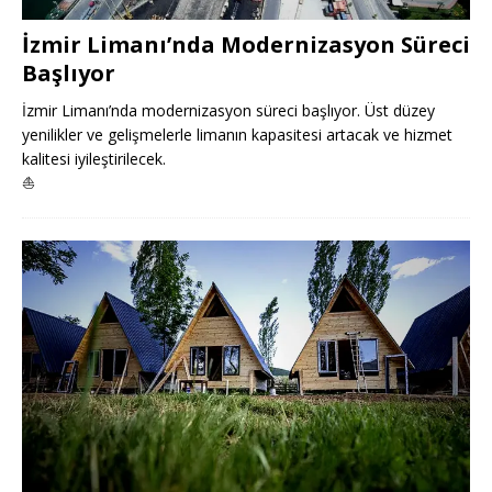
İzmir Limanı’nda Modernizasyon Süreci
Başlıyor
İzmir Limanı’nda modernizasyon süreci başlıyor. Üst düzey
yenilikler ve gelişmelerle limanın kapasitesi artacak ve hizmet
kalitesi iyileştirilecek.
⛵