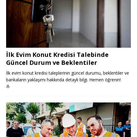
İlk Evim Konut Kredisi Talebinde
Güncel Durum ve Beklentiler
İlk evim konut kredisi taleplerinin güncel durumu, beklentiler ve
bankaların yaklaşımı hakkında detaylı bilgi. Hemen öğrenin!
⛵