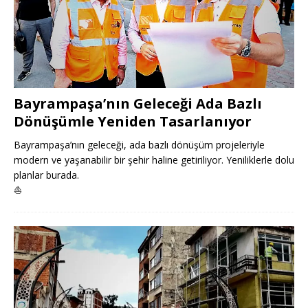
Bayrampaşa’nın Geleceği Ada Bazlı
Dönüşümle Yeniden Tasarlanıyor
Bayrampaşa’nın geleceği, ada bazlı dönüşüm projeleriyle
modern ve yaşanabilir bir şehir haline getiriliyor. Yeniliklerle dolu
planlar burada.
⛵