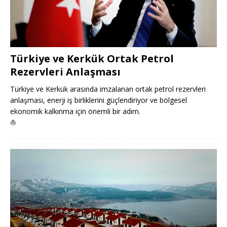
Türkiye ve Kerkük Ortak Petrol
Rezervleri Anlaşması
Türkiye ve Kerkük arasında imzalanan ortak petrol rezervleri
anlaşması, enerji iş birliklerini güçlendiriyor ve bölgesel
ekonomik kalkınma için önemli bir adım.
⛵