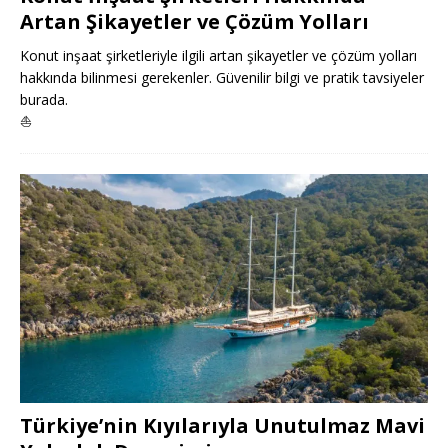
Artan Şikayetler ve Çözüm Yolları
Konut inşaat şirketleriyle ilgili artan şikayetler ve çözüm yolları
hakkında bilinmesi gerekenler. Güvenilir bilgi ve pratik tavsiyeler
burada.
⛵
Türkiye’nin Kıyılarıyla Unutulmaz Mavi