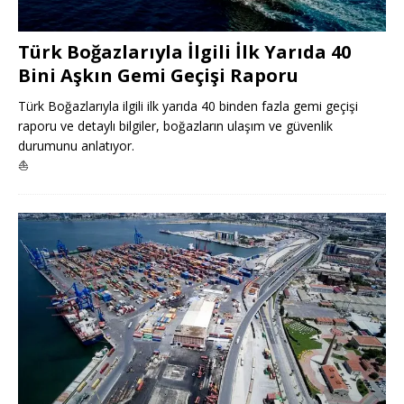
Türk Boğazlarıyla İlgili İlk Yarıda 40
Bini Aşkın Gemi Geçişi Raporu
Türk Boğazlarıyla ilgili ilk yarıda 40 binden fazla gemi geçişi
raporu ve detaylı bilgiler, boğazların ulaşım ve güvenlik
durumunu anlatıyor.
⛵