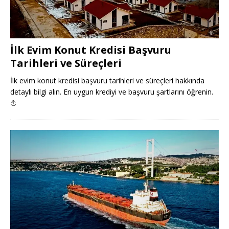
İlk Evim Konut Kredisi Başvuru
Tarihleri ve Süreçleri
İlk evim konut kredisi başvuru tarihleri ve süreçleri hakkında
detaylı bilgi alın. En uygun krediyi ve başvuru şartlarını öğrenin.
⛵