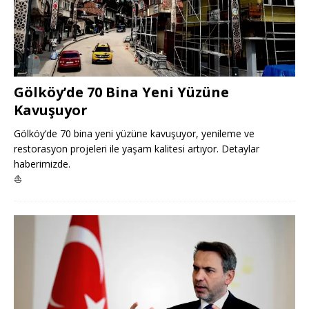
Gölköy’de 70 Bina Yeni Yüzüne
Kavuşuyor
Gölköy’de 70 bina yeni yüzüne kavuşuyor, yenileme ve
restorasyon projeleri ile yaşam kalitesi artıyor. Detaylar
haberimizde.
⛵