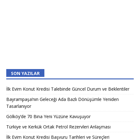
SON YAZILAR
İlk Evim Konut Kredisi Talebinde Güncel Durum ve Beklentiler
Bayrampaşa’nın Geleceği Ada Bazlı Dönüşümle Yeniden
Tasarlanıyor
Gölköy’de 70 Bina Yeni Yüzüne Kavuşuyor
Türkiye ve Kerkük Ortak Petrol Rezervleri Anlaşması
İlk Evim Konut Kredisi Başvuru Tarihleri ve Süreçleri