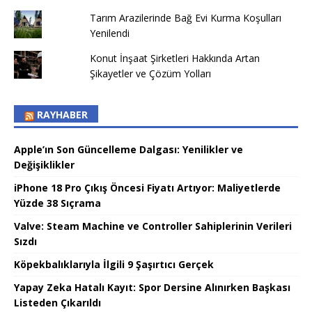
Tarım Arazilerinde Bağ Evi Kurma Koşulları
Yenilendi
Konut İnşaat Şirketleri Hakkında Artan
Şikayetler ve Çözüm Yolları
RAYHABER
Apple’ın Son Güncelleme Dalgası: Yenilikler ve
Değişiklikler
iPhone 18 Pro Çıkış Öncesi Fiyatı Artıyor: Maliyetlerde
Yüzde 38 Sıçrama
Valve: Steam Machine ve Controller Sahiplerinin Verileri
Sızdı
Köpekbalıklarıyla İlgili 9 Şaşırtıcı Gerçek
Yapay Zeka Hatalı Kayıt: Spor Dersine Alınırken Başkası
Listeden Çıkarıldı