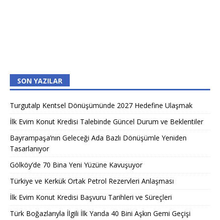
SON YAZILAR
Turgutalp Kentsel Dönüşümünde 2027 Hedefine Ulaşmak
İlk Evim Konut Kredisi Talebinde Güncel Durum ve Beklentiler
Bayrampaşa’nın Geleceği Ada Bazlı Dönüşümle Yeniden
Tasarlanıyor
Gölköy’de 70 Bina Yeni Yüzüne Kavuşuyor
Türkiye ve Kerkük Ortak Petrol Rezervleri Anlaşması
İlk Evim Konut Kredisi Başvuru Tarihleri ve Süreçleri
Türk Boğazlarıyla İlgili İlk Yarıda 40 Bini Aşkın Gemi Geçişi