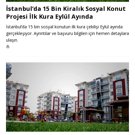
İstanbul’da 15 Bin Kiralık Sosyal Konut
Projesi İlk Kura Eylül Ayında
İstanbul’da 15 bin sosyal konutun ilk kura çekilişi Eylül ayında
gerçekleşiyor. Ayrıntılar ve başvuru bilgileri için hemen detaylara
ulaşın.
⛵