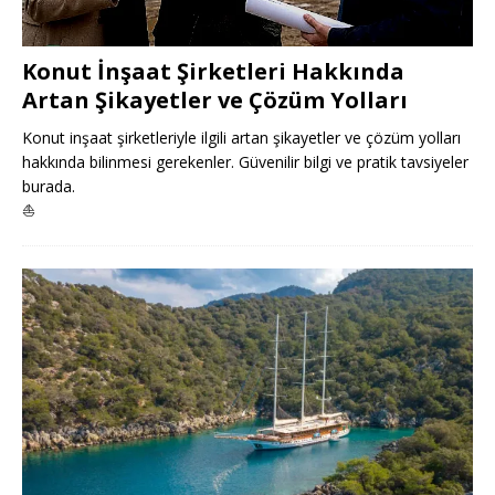
Konut İnşaat Şirketleri Hakkında
Artan Şikayetler ve Çözüm Yolları
Konut inşaat şirketleriyle ilgili artan şikayetler ve çözüm yolları
hakkında bilinmesi gerekenler. Güvenilir bilgi ve pratik tavsiyeler
burada.
⛵