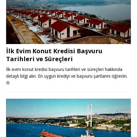
İlk Evim Konut Kredisi Başvuru
Tarihleri ve Süreçleri
İlk evim konut kredisi başvuru tarihleri ve süreçleri hakkında
detaylı bilgi alın. En uygun krediyi ve başvuru şartlarını öğrenin.
⛵