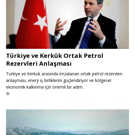
Türkiye ve Kerkük Ortak Petrol
Rezervleri Anlaşması
Türkiye ve Kerkük arasında imzalanan ortak petrol rezervleri
anlaşması, enerji iş birliklerini güçlendiriyor ve bölgesel
ekonomik kalkınma için önemli bir adım.
⛵