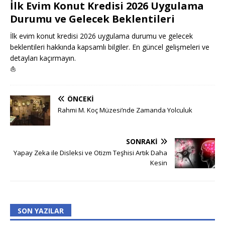
İlk Evim Konut Kredisi 2026 Uygulama
Durumu ve Gelecek Beklentileri
İlk evim konut kredisi 2026 uygulama durumu ve gelecek
beklentileri hakkında kapsamlı bilgiler. En güncel gelişmeleri ve
detayları kaçırmayın.
⛵
ÖNCEKI
Rahmi M. Koç Müzesi’nde Zamanda Yolculuk
SONRAKI
Yapay Zeka ile Disleksi ve Otizm Teşhisi Artık Daha
Kesin
SON YAZILAR