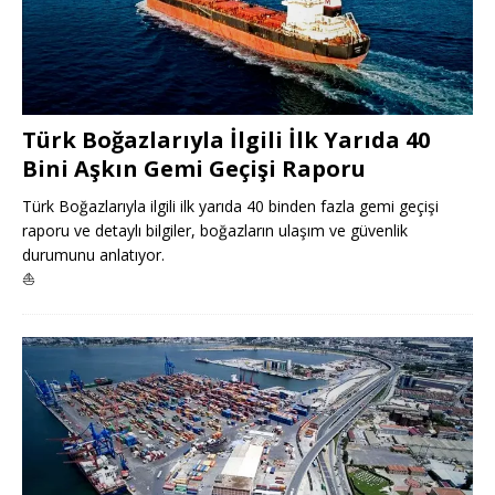
Türk Boğazlarıyla İlgili İlk Yarıda 40
Bini Aşkın Gemi Geçişi Raporu
Türk Boğazlarıyla ilgili ilk yarıda 40 binden fazla gemi geçişi
raporu ve detaylı bilgiler, boğazların ulaşım ve güvenlik
durumunu anlatıyor.
⛵