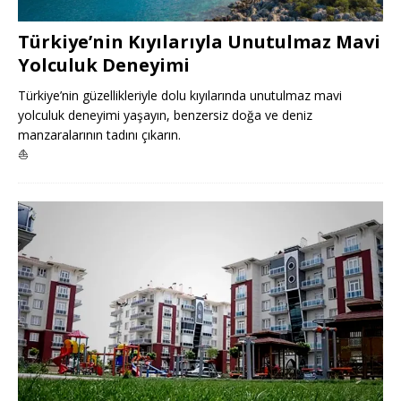
Türkiye’nin Kıyılarıyla Unutulmaz Mavi
Yolculuk Deneyimi
Türkiye’nin güzellikleriyle dolu kıyılarında unutulmaz mavi
yolculuk deneyimi yaşayın, benzersiz doğa ve deniz
manzaralarının tadını çıkarın.
⛵