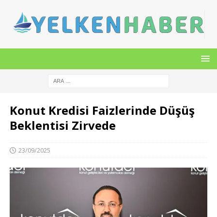
Konut Kredisi Faizlerinde Düşüş
Beklentisi Zirvede
23/09/2025