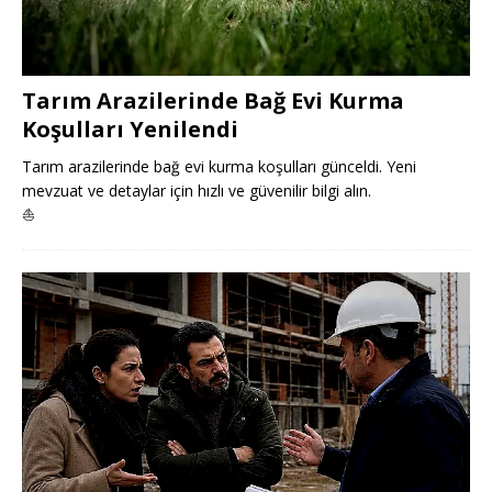
Tarım Arazilerinde Bağ Evi Kurma
Koşulları Yenilendi
Tarım arazilerinde bağ evi kurma koşulları günceldi. Yeni
mevzuat ve detaylar için hızlı ve güvenilir bilgi alın.
⛵