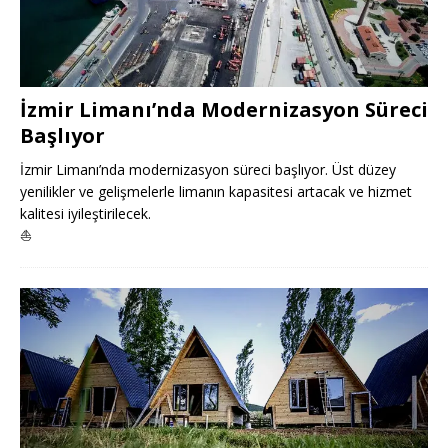
İzmir Limanı’nda Modernizasyon Süreci
Başlıyor
İzmir Limanı’nda modernizasyon süreci başlıyor. Üst düzey
yenilikler ve gelişmelerle limanın kapasitesi artacak ve hizmet
kalitesi iyileştirilecek.
⛵