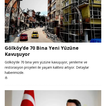
Gölköy’de 70 Bina Yeni Yüzüne
Kavuşuyor
Gölköy’de 70 bina yeni yüzüne kavuşuyor, yenileme ve
restorasyon projeleri ile yaşam kalitesi artıyor. Detaylar
haberimizde.
⛵